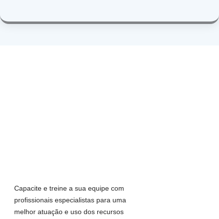
Capacite e treine a sua equipe com
profissionais especialistas para uma
melhor atuação e uso dos recursos