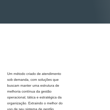
Um método criado de atendimento
sob demanda, com soluções que
buscam manter uma estrutura de
melhoria contínua da gestão
operacional, tática e estratégica da
organização. Extraindo o melhor do
uso de seu sistema de gestão,