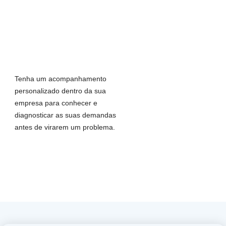
Tenha um acompanhamento
personalizado dentro da sua
empresa para conhecer e
diagnosticar as suas demandas
antes de virarem um problema.