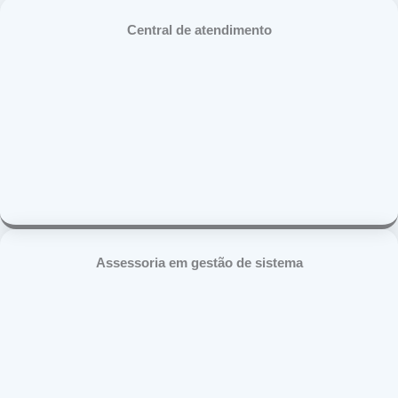
Central de atendimento
Assessoria em gestão de sistema