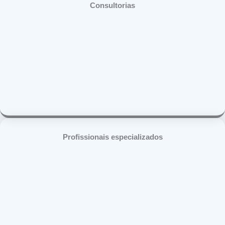
Consultorias
Profissionais especializados