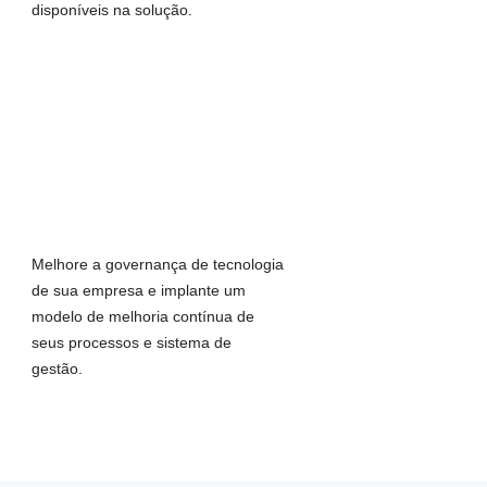
disponíveis na solução.
Melhore a governança de tecnologia
de sua empresa e implante um
modelo de melhoria contínua de
seus processos e sistema de
gestão.