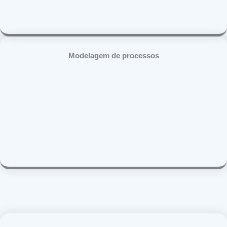
Modelagem de processos