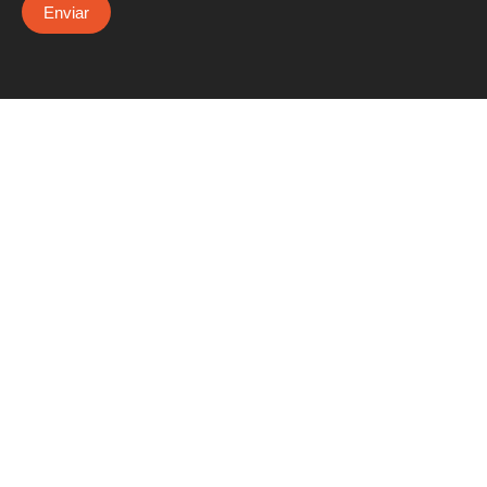
Enviar