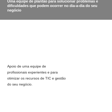
Uma equipe de plantão para solucionar problemas e
dificuldades que podem ocorrer no dia-a-dia do seu
negócio
Apoio de uma equipe de
profissionais experientes e para
otimizar os recursos de TIC e gestão
do seu negócio.