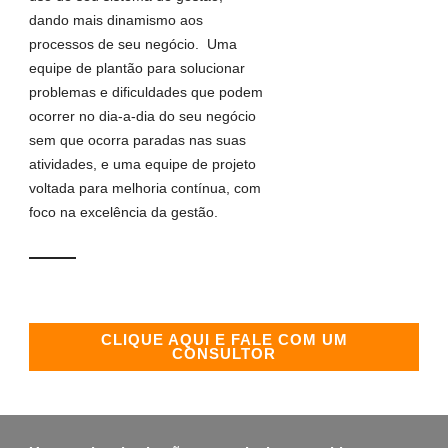
dando mais dinamismo aos
processos de seu negócio. Uma
equipe de plantão para solucionar
problemas e dificuldades que podem
ocorrer no dia-a-dia do seu negócio
sem que ocorra paradas nas suas
atividades, e uma equipe de projeto
voltada para melhoria contínua, com
foco na excelência da gestão.
CLIQUE AQUI E FALE COM UM
CONSULTOR