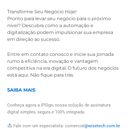
Transforme Seu Negócio Hoje!
Pronto para levar seu negócio para o próximo
nível? Descubra como a automação e
digitalização podem impulsionar sua empresa
em direção ao sucesso.
Entre em contato conosco e inicie sua jornada
rumo à eficiência, inovação e vantagem
competitiva na era digital. O futuro dos negócios
está aqui. Não fique para trás.
SAIBA MAIS
Conheça agora a
IPSIgn
, nossa solução de assinatura
digital simples, segura e 100% integrada.
Fale com um especialista: comercial
@wisetech.com.br