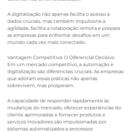
A digitalização não apenas facilita o acesso a
dados cruciais, mas também impulsiona a
agilidade, facilita a colaboração remota e prepara
as empresas para enfrentar desafios em um
mundo cada vez mais conectado.
Vantagem Competitiva: O Diferencial Decisivo
Em um mercado competitivo, a automação e
digitalização são diferenciais cruciais. As empresas
que adotam essas práticas não apenas
sobrevivem, mas prosperam.
A capacidade de responder rapidamente às
mudanças do mercado, oferecer experiências do
cliente aprimoradas e fornecer produtos e
serviços inovadores são impulsionadas por
sistemas automatizados e processos